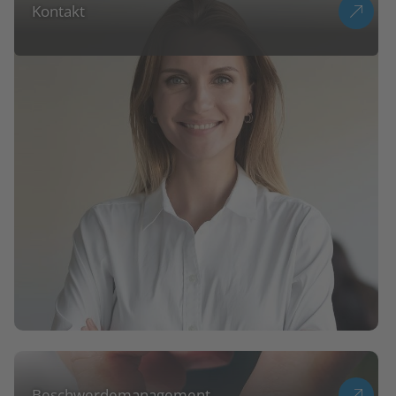
Kontakt
Beschwerdemanagement