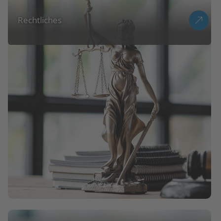
Rechtliches