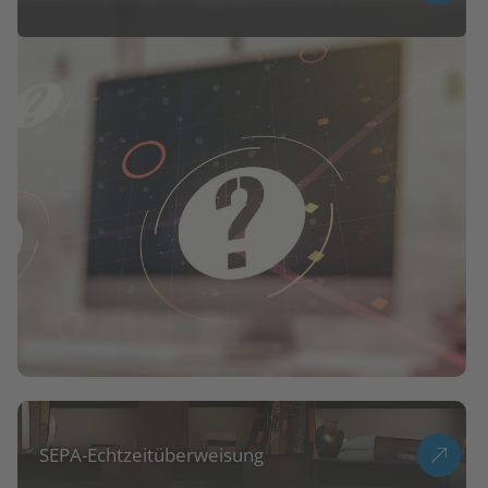
SEPA-Echtzeitüberweisung