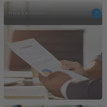
Preise & Konditionen