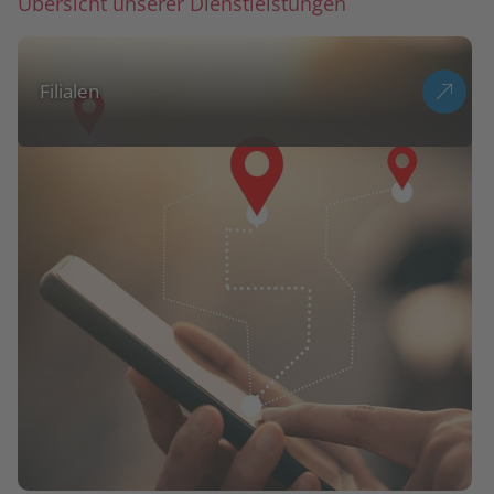
Übersicht unserer Dienstleistungen
Filialen