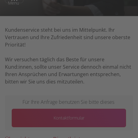
Menu
Kundenservice steht bei uns im Mittelpunkt. Ihr
Vertrauen und Ihre Zufriedenheit sind unsere oberste
Priorität!
Wir versuchen täglich das Beste für unsere
Kund:innen, sollte unser Service dennoch einmal nicht
Ihren Ansprüchen und Erwartungen entsprechen,
bitten wir Sie uns dies mitzuteilen.
Für Ihre Anfrage benutzen Sie bitte dieses
Kontaktformular