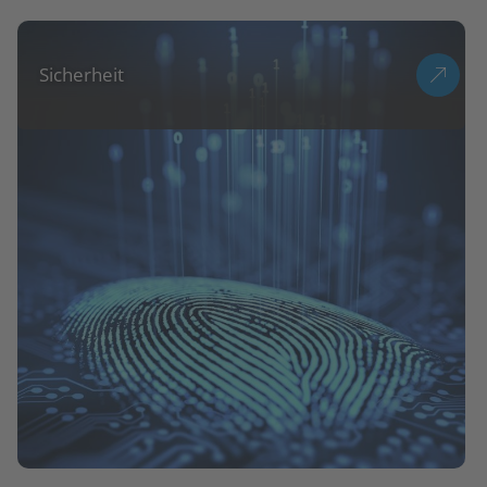
Sicherheit