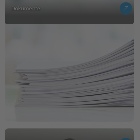
Dokumente