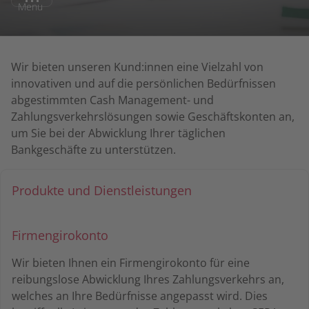
Menu
Wir bieten unseren Kund:innen eine Vielzahl von
innovativen und auf die persönlichen Bedürfnissen
abgestimmten Cash Management- und
Zahlungsverkehrslösungen sowie Geschäftskonten an,
um Sie bei der Abwicklung Ihrer täglichen
Bankgeschäfte zu unterstützen.
Produkte und Dienstleistungen
Firmengirokonto
Wir bieten Ihnen ein Firmengirokonto für eine
reibungslose Abwicklung Ihres Zahlungsverkehrs an,
welches an Ihre Bedürfnisse angepasst wird. Dies