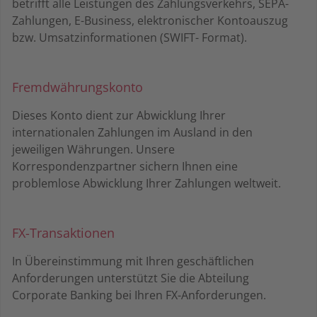
betrifft alle Leistungen des Zahlungsverkehrs, SEPA-
Zahlungen, E-Business, elektronischer Kontoauszug
bzw. Umsatzinformationen (SWIFT- Format).
Fremdwährungskonto
Dieses Konto dient zur Abwicklung Ihrer
internationalen Zahlungen im Ausland in den
jeweiligen Währungen. Unsere
Korrespondenzpartner sichern Ihnen eine
problemlose Abwicklung Ihrer Zahlungen weltweit.
FX-Transaktionen
In Übereinstimmung mit Ihren geschäftlichen
Anforderungen unterstützt Sie die Abteilung
Corporate Banking bei Ihren FX-Anforderungen.