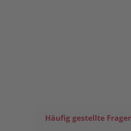
Termin vereinbaren
Häufig gestellte Frage