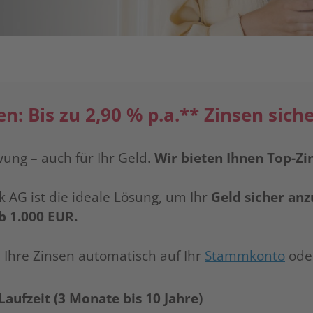
en: Bis zu 2,90 % p.a.** Zinsen sich
wung – auch für Ihr Geld.
Wir bieten Ihnen Top-Zin
 AG ist die ideale Lösung, um Ihr
Geld sicher an
b 1.000 EUR.
 Ihre Zinsen automatisch auf Ihr
Stammkonto
ode
Laufzeit (3 Monate bis 10 Jahre)