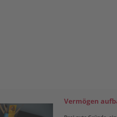
Vermögen aufba