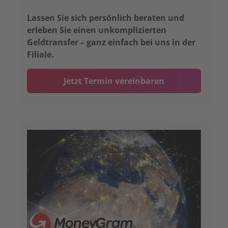
Lassen Sie sich persönlich beraten und
erleben Sie einen unkomplizierten
Geldtransfer – ganz einfach bei uns in der
Filiale.
Jetzt Termin vereinbaren