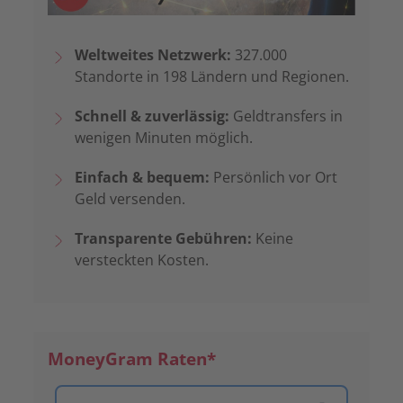
Weltweites Netzwerk:
327.000
Standorte in 198 Ländern und Regionen.
Schnell & zuverlässig:
Geldtransfers in
wenigen Minuten möglich.
Einfach & bequem:
Persönlich vor Ort
Geld versenden.
Transparente Gebühren:
Keine
versteckten Kosten.
MoneyGram Raten*