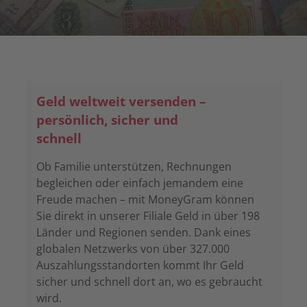
Geld weltweit versenden –
persönlich, sicher und
schnell
Ob Familie unterstützen, Rechnungen
begleichen oder einfach jemandem eine
Freude machen – mit MoneyGram können
Sie direkt in unserer Filiale Geld in über 198
Länder und Regionen senden. Dank eines
globalen Netzwerks von über 327.000
Auszahlungsstandorten kommt Ihr Geld
sicher und schnell dort an, wo es gebraucht
wird.