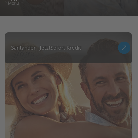
Menu
Santander - JetztSofort Kredit