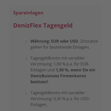
Spareinlagen
DenizFlex Tagesgeld
Währung: EUR oder USD.
Zinssätze
gelten für bestehende Einlagen.
Tagesgeldkonto mit variabler
Verzinsung: 1,00 % p.a. für EUR-
Einlagen und
1,50 %, wenn Sie ein
DenizBusiness Firmenkonto
besitzen!
Tagesgeldkonto mit variabler
Verzinsung: 0,30 % p.a. für USD-
Einlagen.