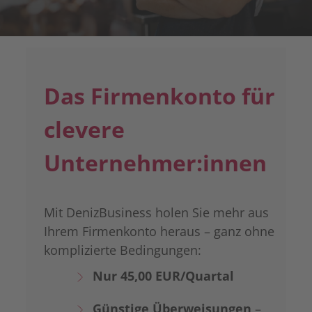
Das Firmenkonto für
clevere
Unternehmer:innen
Mit DenizBusiness holen Sie mehr aus
Ihrem Firmenkonto heraus – ganz ohne
komplizierte Bedingungen:
Nur 45,00 EUR/Quartal
Günstige Überweisungen
–