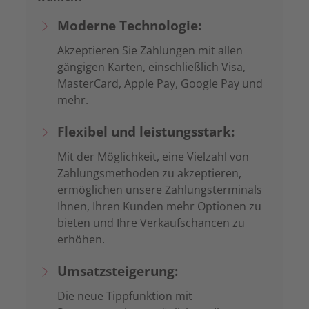
Moderne Technologie:
Akzeptieren Sie Zahlungen mit allen
gängigen Karten, einschließlich Visa,
MasterCard, Apple Pay, Google Pay und
mehr.
Flexibel und leistungsstark:
Mit der Möglichkeit, eine Vielzahl von
Zahlungsmethoden zu akzeptieren,
ermöglichen unsere Zahlungsterminals
Ihnen, Ihren Kunden mehr Optionen zu
bieten und Ihre Verkaufschancen zu
erhöhen.
Umsatzsteigerung:
Die neue Tippfunktion mit