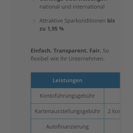
national und international
Attraktive Sparkonditionen
bis
zu 1,95 %
Einfach. Transparent. Fair.
So
flexibel wie Ihr Unternehmen.
Leistungen
Kontoführungsgebühr
Kartenausstellungsgebühr
2 kostenlo
Autofinanzierung