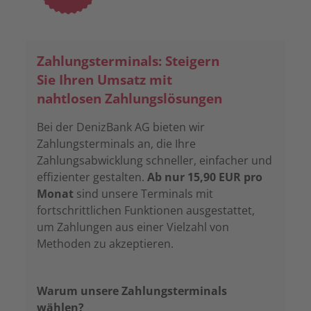
Zahlungsterminals: Steigern
Sie Ihren Umsatz mit
nahtlosen Zahlungslösungen
Bei der DenizBank AG bieten wir
Zahlungsterminals an, die Ihre
Zahlungsabwicklung schneller, einfacher und
effizienter gestalten.
Ab nur 15,90 EUR pro
Monat
sind unsere Terminals mit
fortschrittlichen Funktionen ausgestattet,
um Zahlungen aus einer Vielzahl von
Methoden zu akzeptieren.
Warum unsere Zahlungsterminals
wählen?