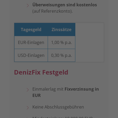
Überweisungen sind kostenlos
(auf Referenzkonto).
Tagesgeld
Zinssätze
EUR-Einlagen
1,00 % p.a.
USD-Einlagen
0,30 % p.a.
DenizFix Festgeld
Einmalerlag mit
Fixverzinsung in
EUR
Keine Abschlussgebühren