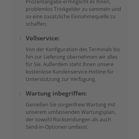
Prozentangabe ermöglicht es Ihnen,
problemlos Trinkgelder zu sammeln und
so eine zusätzliche Einnahmequelle zu
schaffen.
Vollservice:
Von der Konfiguration des Terminals bis
hin zur Lieferung übernehmen wir alles
für Sie. Außerdem steht Ihnen unsere
kostenlose Kundenservice-Hotline für
Unterstützung zur Verfügung.
Wartung inbegriffen:
Genießen Sie sorgenfreie Wartung mit
unserem umfassenden Wartungsplan,
der sowohl Rücksendungen als auch
Send-in-Optionen umfasst.