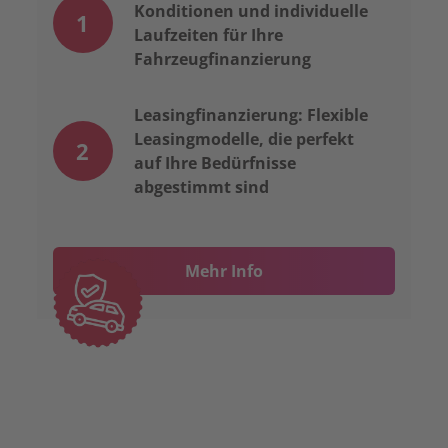
Konditionen und individuelle
1
Laufzeiten für Ihre
Fahrzeugfinanzierung
Leasingfinanzierung: Flexible
Leasingmodelle, die perfekt
2
auf Ihre Bedürfnisse
abgestimmt sind
Mehr Info