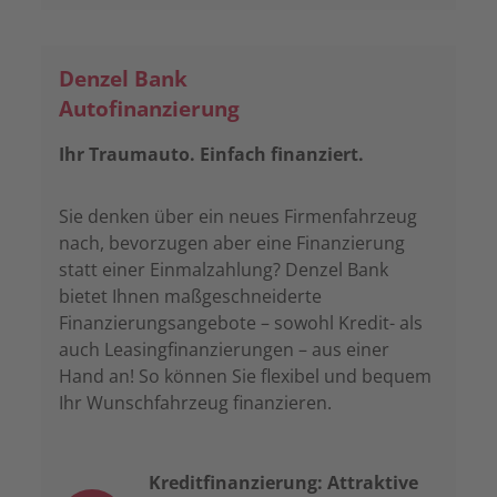
Denzel Bank
Autofinanzierung
Ihr Traumauto. Einfach finanziert.
Sie denken über ein neues Firmenfahrzeug
nach, bevorzugen aber eine Finanzierung
statt einer Einmalzahlung? Denzel Bank
bietet Ihnen maßgeschneiderte
Finanzierungsangebote – sowohl Kredit- als
auch Leasingfinanzierungen – aus einer
Hand an! So können Sie flexibel und bequem
Ihr Wunschfahrzeug finanzieren.
Kreditfinanzierung: Attraktive