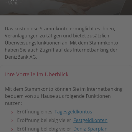
Menu
Das kostenlose Stammkonto ermöglicht es Ihnen,
Veranlagungen zu tätigen und bietet zusätzlich
Überweisungsfunktionen an. Mit dem Stammkonto
haben Sie auch Zugriff auf das Internetbanking der
DenizBank AG.
Ihre Vorteile im Überblick
Mit dem Stammkonto können Sie im Internetbanking
bequem von zu Hause aus folgende Funktionen
nutzen:
Eröffnung eines
Tagesgeldkontos
Eröffnung beliebig vieler
Festgeldkonten
Eröffnung beliebig vieler
Deniz-Sparplan-