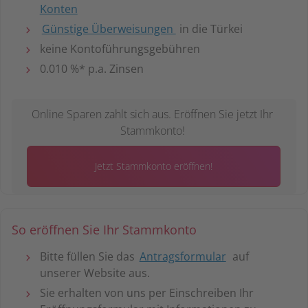
Konten
Günstige Überweisungen
in die Türkei
keine Kontoführungsgebühren
0.010 %* p.a. Zinsen
Online Sparen zahlt sich aus. Eröffnen Sie jetzt Ihr
Stammkonto!
Jetzt Stammkonto eröffnen!
So eröffnen Sie Ihr Stammkonto
Bitte füllen Sie das
Antragsformular
auf
unserer Website aus.
Sie erhalten von uns per Einschreiben Ihr