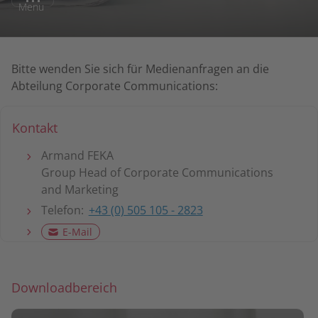
Menu
Bitte wenden Sie sich für Medienanfragen an die
Abteilung Corporate Communications:
Kontakt
Armand FEKA
Group Head of Corporate Communications
and Marketing
Telefon:
+43 (0) 505 105 - 2823
E-Mail
Downloadbereich