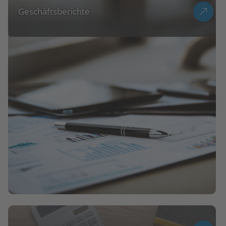
Geschäftsberichte