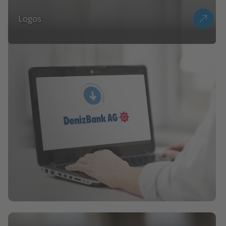
Logos