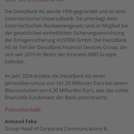
Die DenizBank AG wurde 1996 gegründet und ist eine
österreichische Universalbank. Sie unterliegt dem
österreichischen Bankwesengesetz und ist Mitglied bei
der gesetzlichen einheitlichen Sicherungseinrichtung
der Einlagensicherung AUSTRIA GmbH. Die DenizBank
AG ist Teil der DenizBank Financial Services Group, die
sich seit 2019 im Besitz der Emirates NBD Gruppe
befindet.
Im Jahr 2024 erzielte die DenizBank AG einen
Jahresüberschuss von 161,39 Millionen Euro bei einem
Bilanzvolumen von 6,30 Milliarden Euro, was das solide
finanzielle Fundament der Bank unterstreicht.
Pressekontakt:
Armand Feka
Group Head of Corporate Communications &