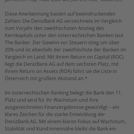
Diese Anerkennung basiert auf beeindruckenden
Zahlen: Die DenizBank AG verzeichnete im Vergleich
zum Vorjahr den zweithöchsten Anstieg des
Kernkapitals unter den österreichischen Banken laut
The Banker. Der Gewinn vor Steuern stieg um über
20% und ist ebenfalls der zweithöchste der Banken im
Vergleich im Land. Mit ihrem Return on Capital (ROC)
liegt die DenizBank AG auf dem sechsten Platz, mit
ihrem Return on Assets (ROA) führt sie die Liste in
Österreich mit großem Abstand an.*
Im österreichischen Ranking belegt die Bank den 11.
Platz und wird für ihr Wachstum und ihre
ausgezeichneten Finanzergebnisse gewürdigt – ein
klares Zeichen für die starke Entwicklung der
DenizBank AG. Mit einem klaren Fokus auf Wachstum,
Stabilität und Kund:innennähe bleibt die Bank ein