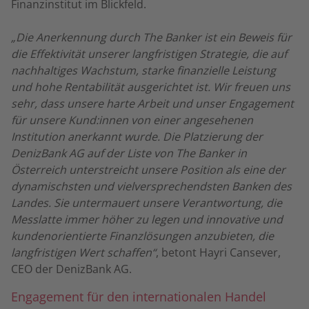
Finanzinstitut im Blickfeld.
„Die Anerkennung durch The Banker ist ein Beweis für
die Effektivität unserer langfristigen Strategie, die auf
nachhaltiges Wachstum, starke finanzielle Leistung
und hohe Rentabilität ausgerichtet ist. Wir freuen uns
sehr, dass unsere harte Arbeit und unser Engagement
für unsere Kund:innen von einer angesehenen
Institution anerkannt wurde. Die Platzierung der
DenizBank AG auf der Liste von The Banker in
Österreich unterstreicht unsere Position als eine der
dynamischsten und vielversprechendsten Banken des
Landes. Sie untermauert unsere Verantwortung, die
Messlatte immer höher zu legen und innovative und
kundenorientierte Finanzlösungen anzubieten, die
langfristigen Wert schaffen“
, betont Hayri Cansever,
CEO der DenizBank AG.
Engagement für den internationalen Handel