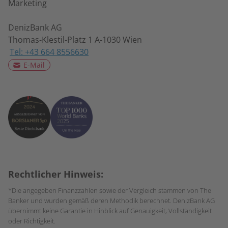
Marketing
DenizBank AG
Thomas-Klestil-Platz 1 A-1030 Wien
Tel: +43 664 8556630
E-Mail
Rechtlicher Hinweis:
*Die angegeben Finanzzahlen sowie der Vergleich stammen von The
Banker und wurden gemäß deren Methodik berechnet. DenizBank AG
übernimmt keine Garantie in Hinblick auf Genauigkeit, Vollständigkeit
oder Richtigkeit.