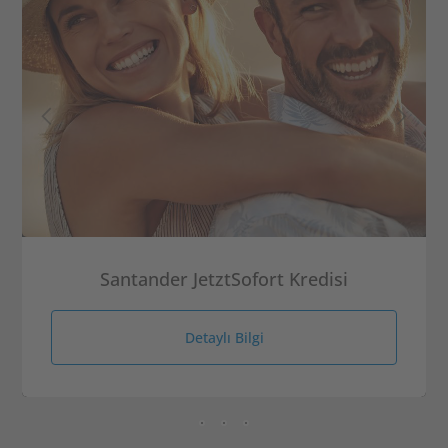
Santander JetztSofort Kredisi
Detaylı Bilgi