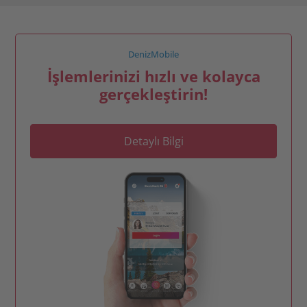
DenizMobile
İşlemlerinizi hızlı ve kolayca
gerçekleştirin!
Detaylı Bilgi