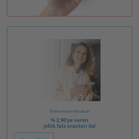
Online Vadeli Mevduat
% 2,90’ye varan
yıllık faiz oranları ile!