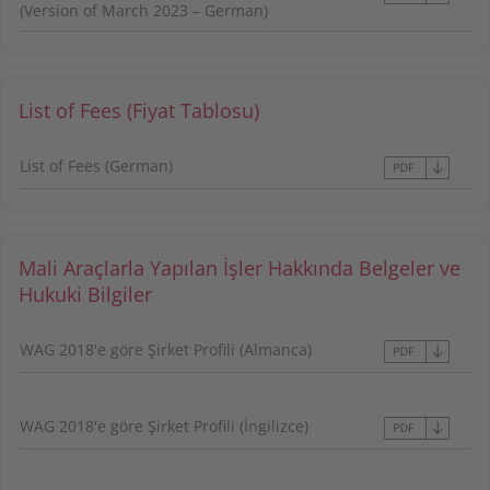
(Version of March 2023 – German)
List of Fees (Fiyat Tablosu)
List of Fees (German)
Mali Araçlarla Yapılan İşler Hakkında Belgeler ve
Hukuki Bilgiler
WAG 2018'e göre Şirket Profili (Almanca)
WAG 2018'e göre Şirket Profili (İngilizce)