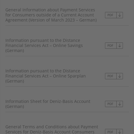
General Information about Payment Services
for Consumers outside of a Current Account
Agreement (Version of March 2023 – German)
Information pursuant to the Distance
Financial Services Act – Online Savings
(German)
Information pursuant to the Distance
Financial Services Act – Online Sparplan
(German)
Information Sheet for Deniz-Basis Account
(German)
General Terms and Conditions about Payment
Services for Deniz-Basis Account Consumers