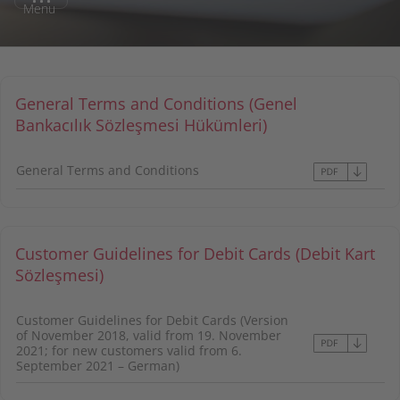
Menu
General Terms and Conditions (Genel
Bankacılık Sözleşmesi Hükümleri)
General Terms and Conditions
Customer Guidelines for Debit Cards (Debit Kart
Sözleşmesi)
Customer Guidelines for Debit Cards (Version
of November 2018, valid from 19. November
2021; for new customers valid from 6.
September 2021 – German)