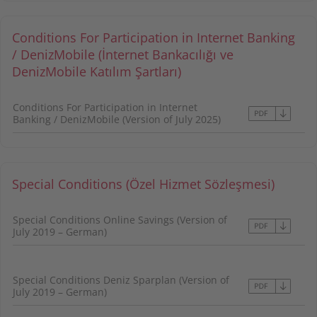
Conditions For Participation in Internet Banking
/ DenizMobile (İnternet Bankacılığı ve
DenizMobile Katılım Şartları)
Conditions For Participation in Internet
Banking / DenizMobile (Version of July 2025)
Special Conditions (Özel Hizmet Sözleşmesi)
Special Conditions Online Savings (Version of
July 2019 – German)
Special Conditions Deniz Sparplan (Version of
July 2019 – German)