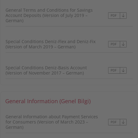
General Terms and Conditions for Savings
Account Deposits (Version of July 2019 –
German)
Special Conditions Deniz-Flex and Deniz-Fix
(Version of March 2019 – German)
Special Conditions Deniz-Basis Account
(Version of November 2017 – German)
General Information (Genel Bilgi)
General Information about Payment Services
for Consumers (Version of March 2023 –
German)