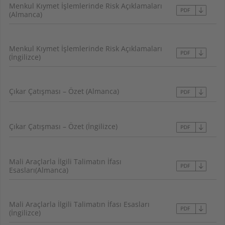
Menkul Kıymet İşlemlerinde Risk Açıklamaları
(Almanca)
Menkul Kıymet İşlemlerinde Risk Açıklamaları
(İngilizce)
Çıkar Çatışması – Özet (Almanca)
Çıkar Çatışması – Özet (İngilizce)
Mali Araçlarla İlgili Talimatın İfası
Esasları(Almanca)
Mali Araçlarla İlgili Talimatın İfası Esasları
(İngilizce)