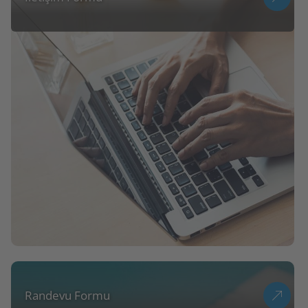
Randevu Formu