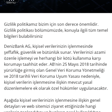
Menu
Gizlilik politikamız bizim için son derece önemlidir.
Gizlilik politikası bölümümüzde, konuyla ilgili tüm temel
bilgileri bulabilirsiniz
DenizBank AG, kişisel verilerinizin işlenmesinde
şeffaflık, güvenlik ve bütünlük sunar. Verilerinizi azami
özenle işlemeyi ve herhangi bir kötü kullanıma karşı
korumayı taahhüt eder. AB'nin 25 Mayıs 2018 tarihinde
yürürlüğe girmiş olan Genel Veri Koruma Yönetmeliği
ve 2018 tarihli Veri Koruma Uyum Yasası nedeniyle,
kişisel verilerin işlenmesine ilişkin mevcut yasal
düzenlemelere ek olarak özel hükümler uygulanacaktır.
Aşağıda kişisel verilerinizin işlenmesine ilişkin genel
detayları ve web sitemizi ziyaret ettiğinizde hangi