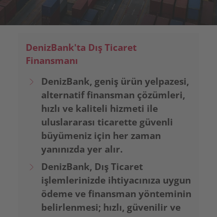
DenizBank'ta Dış Ticaret
Finansmanı
DenizBank, geniş ürün yelpazesi,
alternatif finansman çözümleri,
hızlı ve kaliteli hizmeti ile
uluslararası ticarette güvenli
büyümeniz için her zaman
yanınızda yer alır.
DenizBank, Dış Ticaret
işlemlerinizde ihtiyacınıza uygun
ödeme ve finansman yönteminin
belirlenmesi; hızlı, güvenilir ve