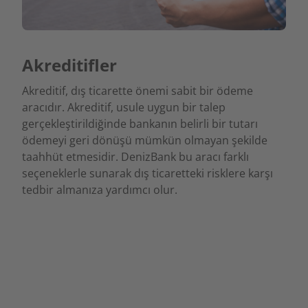
Akreditifler
Akreditif, dış ticarette önemi sabit bir ödeme
aracıdır. Akreditif, usule uygun bir talep
gerçekleştirildiğinde bankanın belirli bir tutarı
ödemeyi geri dönüşü mümkün olmayan şekilde
taahhüt etmesidir. DenizBank bu aracı farklı
seçeneklerle sunarak dış ticaretteki risklere karşı
tedbir almanıza yardımcı olur.