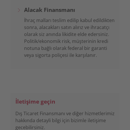
Alacak Finansmanı
İhraç malları teslim edilip kabul edildikten
sonra, alacakları satın alırız ve ihracatçı
olarak siz anında likidite elde edersiniz.
Politik/ekonomik risk, müşterinin kredi
notuna bağlı olarak federal bir garanti
veya sigorta poliçesi ile karşılanır.
İletişime geçin
Dış Ticaret Finansmanı ve diğer hizmetlerimiz
hakkında detayli bilgi için bizimle iletişime
gecebilirsiniz.