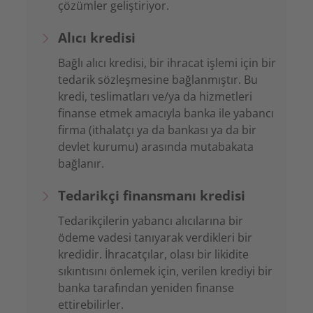
çözümler geliştiriyor.
Alıcı kredisi
Bağlı alıcı kredisi, bir ihracat işlemi için bir
tedarik sözleşmesine bağlanmıştır. Bu
kredi, teslimatları ve/ya da hizmetleri
finanse etmek amacıyla banka ile yabancı
firma (ithalatçı ya da bankası ya da bir
devlet kurumu) arasında mutabakata
bağlanır.
Tedarikçi finansmanı kredisi
Tedarikçilerin yabancı alıcılarına bir
ödeme vadesi tanıyarak verdikleri bir
kredidir. İhracatçılar, olası bir likidite
sıkıntısını önlemek için, verilen krediyi bir
banka tarafından yeniden finanse
ettirebilirler.