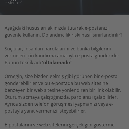
Menu
Aşağıdaki hususları aklınızda tutarak e-postanızı
güvenle kullanın. Dolandırıcılık riski nasıl sınırlandırılır?
Suçlular, insanları parolalarını ve banka bilgilerini
vermeleri için kandırma amacıyla e-posta gönderirler.
Bunun teknik adı
'oltalamadır’
.
Örneğin, size bizden gelmiş gibi görünen bir e-posta
gönderebilirler ve bu e-postada bu web sitesine
benzeyen bir web sitesine yönlendiren bir link olabilir.
Oturum açmaya çalıştığınızda, parolanızı çalabilirler.
Ayrıca sizden telefon görüşmesi yapmanızı veya e-
postayla yanıt vermenizi isteyebilirler.
E-postalarını ve web sitelerini gerçek gibi gösterme