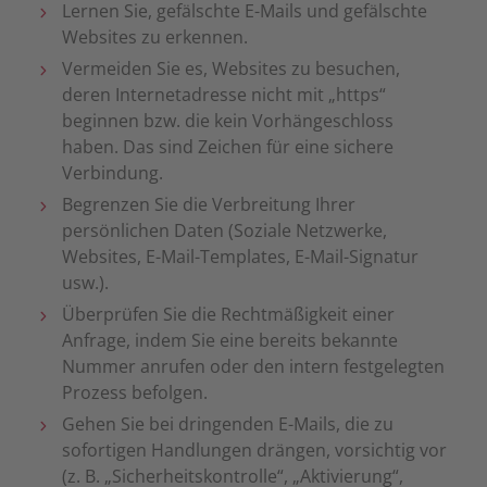
Lernen Sie, gefälschte E-Mails und gefälschte
Websites zu erkennen.
Vermeiden Sie es, Websites zu besuchen,
deren Internetadresse nicht mit „https“
beginnen bzw. die kein Vorhängeschloss
haben. Das sind Zeichen für eine sichere
Verbindung.
Begrenzen Sie die Verbreitung Ihrer
persönlichen Daten (Soziale Netzwerke,
Websites, E-Mail-Templates, E-Mail-Signatur
usw.).
Überprüfen Sie die Rechtmäßigkeit einer
Anfrage, indem Sie eine bereits bekannte
Nummer anrufen oder den intern festgelegten
Prozess befolgen.
Gehen Sie bei dringenden E-Mails, die zu
sofortigen Handlungen drängen, vorsichtig vor
(z. B. „Sicherheitskontrolle“, „Aktivierung“,