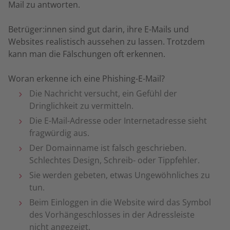
Mail zu antworten.
Betrüger:innen sind gut darin, ihre E-Mails und
Websites realistisch aussehen zu lassen. Trotzdem
kann man die Fälschungen oft erkennen.
Woran erkenne ich eine Phishing-E-Mail?
Die Nachricht versucht, ein Gefühl der
Dringlichkeit zu vermitteln.
Die E-Mail-Adresse oder Internetadresse sieht
fragwürdig aus.
Der Domainname ist falsch geschrieben.
Schlechtes Design, Schreib- oder Tippfehler.
Sie werden gebeten, etwas Ungewöhnliches zu
tun.
Beim Einloggen in die Website wird das Symbol
des Vorhängeschlosses in der Adressleiste
nicht angezeigt.