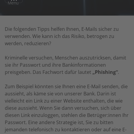
Menu
Die folgenden Tipps helfen Ihnen, E-Mails sicher zu
verwenden. Wie kann ich das Risiko, betrogen zu
werden, reduzieren?
Kriminelle versuchen, Menschen auszutricksen, damit
sie ihr Passwort und ihre Bankinformationen
preisgeben. Das Fachwort dafür lautet
„Phishing“
.
Zum Beispiel könnten sie Ihnen eine E-Mail senden, die
aussieht, als käme sie von unserer Bank. Darin ist
vielleicht ein Link zu einer Website enthalten, die wie
diese aussieht. Wenn Sie dann versuchen, sich über
diesen Link einzuloggen, stehlen die Betrüger:innen Ihr
Passwort. Eine andere Strategie ist, Sie zu bitten
jemanden telefonisch zu kontaktieren oder auf eine E-