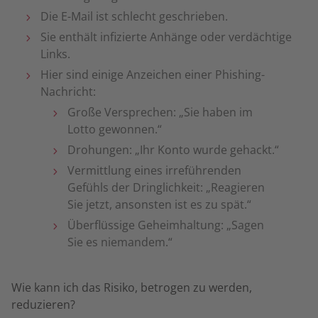
Die E-Mail ist schlecht geschrieben.
Sie enthält infizierte Anhänge oder verdächtige
Links.
Hier sind einige Anzeichen einer Phishing-
Nachricht:
Große Versprechen: „Sie haben im
Lotto gewonnen.“
Drohungen: „Ihr Konto wurde gehackt.“
Vermittlung eines irreführenden
Gefühls der Dringlichkeit: „Reagieren
Sie jetzt, ansonsten ist es zu spät.“
Überflüssige Geheimhaltung: „Sagen
Sie es niemandem.“
Wie kann ich das Risiko, betrogen zu werden,
reduzieren?