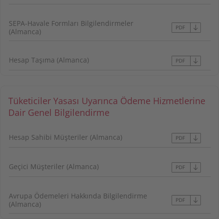
SEPA-Havale Formları Bilgilendirmeler
(Almanca)
Hesap Taşıma (Almanca)
Tüketiciler Yasası Uyarınca Ödeme Hizmetlerine
Dair Genel Bilgilendirme
Hesap Sahibi Müşteriler (Almanca)
Geçici Müşteriler (Almanca)
Avrupa Ödemeleri Hakkında Bilgilendirme
(Almanca)