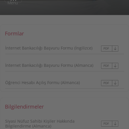
Menu
Formlar
İnternet Bankacılığı Başvuru Formu (İngilizce)
İnternet Bankacılığı Başvuru Formu (Almanca)
Öğrenci Hesabı Açılış Formu (Almanca)
Bilgilendirmeler
Siyasi Nüfuz Sahibi Kişiler Hakkında
Bilgilendirme (Almanca)