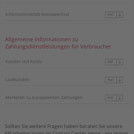
Informationsblatt Kontowechsel
Allgemeine Informationen zu
Zahlungsdienstleistungen für Verbraucher
Kunden mit Konto
Laufkunden
Merkblatt zu europaweiten Zahlungen
Sollten Sie weitere Fragen haben beraten Sie unsere
Mitarbeiter:innen im Contact Center gerne - wie immer