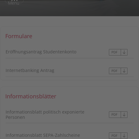
Menu
Formulare
Eröffnungsantrag Studentenkonto
Internetbanking Antrag
Informationsblätter
Informationsblatt politisch exponierte
Personen
Informationsblatt SEPA-Zahlscheine