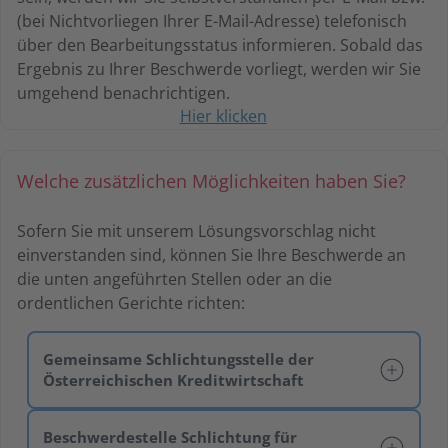
(bei Nichtvorliegen Ihrer E-Mail-Adresse) telefonisch
über den Bearbeitungsstatus informieren. Sobald das
Ergebnis zu Ihrer Beschwerde vorliegt, werden wir Sie
umgehend benachrichtigen.
Hier klicken
Welche zusätzlichen Möglichkeiten haben Sie?
Sofern Sie mit unserem Lösungsvorschlag nicht
einverstanden sind, können Sie Ihre Beschwerde an
die unten angeführten Stellen oder an die
ordentlichen Gerichte richten:
Gemeinsame Schlichtungsstelle der
Österreichischen Kreditwirtschaft
Beschwerdestelle Schlichtung für