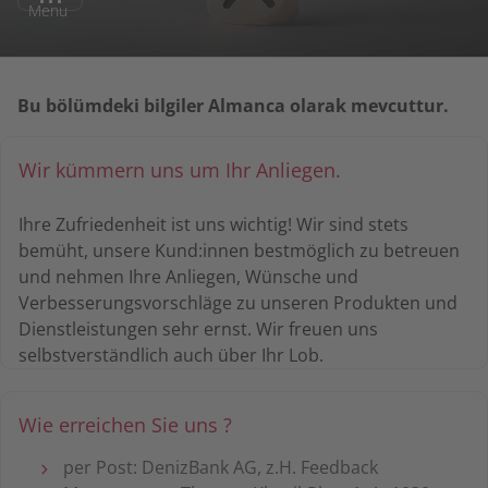
Menu
Bu bölümdeki bilgiler Almanca olarak mevcuttur.
Wir kümmern uns um Ihr Anliegen.
Ihre Zufriedenheit ist uns wichtig! Wir sind stets
bemüht, unsere Kund:innen bestmöglich zu betreuen
und nehmen Ihre Anliegen, Wünsche und
Verbesserungsvorschläge zu unseren Produkten und
Dienstleistungen sehr ernst. Wir freuen uns
selbstverständlich auch über Ihr Lob.
Wie erreichen Sie uns ?
per Post: DenizBank AG, z.H. Feedback