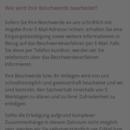
Wie wird Ihre Beschwerde bearbeitet?
Sofern Sie Ihre Beschwerde an uns schriftlich mit
Angabe Ihrer E-Mail-Adresse richten, erhalten Sie eine
Eingangsbestätigung sowie weitere Informationen in
Bezug auf das Beschwerdeverfahren per E-Mail. Falls
Sie diese per Telefon kundtun, werden wir Sie
telefonisch über das Beschwerdeverfahren
informieren.
Ihre Beschwerde bzw. Ihr Anliegen wird von uns
schnellstmöglich und gewissenhaft bearbeitet und wir
sind bestrebt, den Sachverhalt innerhalb von 5
Werktagen zu klären und zu Ihrer Zufriedenheit zu
erledigen.
Sollte die Erledigung aufgrund komplexer
Zusammenhänge in diesem Zeitraum nicht möglich
sein, werden wir Sie selbstverständlich per E-Mail bzw.