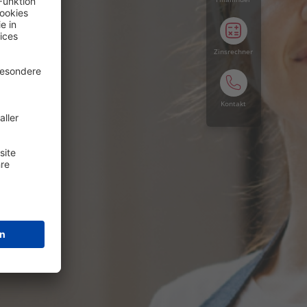
Zinsrechner
Kontakt