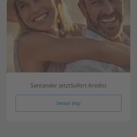
Santander JetztSofort Kredisi
Detaylı Bilgi