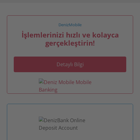
DenizMobile
İşlemlerinizi hızlı ve kolayca
gerçekleştirin!
Detaylı Bilgi