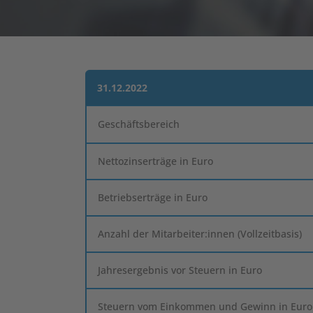
31.12.2022
Geschäftsbereich
Nettozinserträge in Euro
Betriebserträge in Euro
Anzahl der Mitarbeiter:innen (Vollzeitbasis)
Jahresergebnis vor Steuern in Euro
Steuern vom Einkommen und Gewinn in Euro