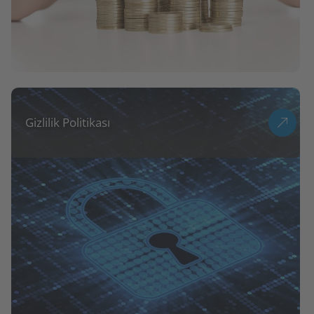
Gizlilik Politikası