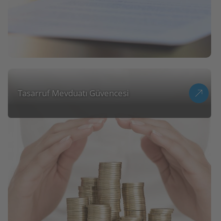
Tasarruf Mevduatı Güvencesi