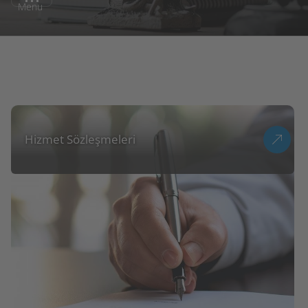
Menu
Hizmet Sözleşmeleri