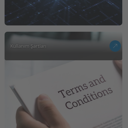
Kullanım Şartları