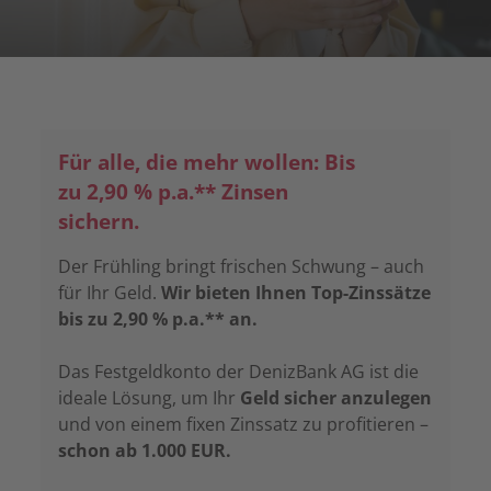
Für alle, die mehr wollen: Bis
zu 2,90 % p.a.** Zinsen
sichern.
Der Frühling bringt frischen Schwung – auch
für Ihr Geld.
Wir bieten Ihnen Top-Zinssätze
bis zu 2,90 % p.a.** an.
Das Festgeldkonto der DenizBank AG ist die
ideale Lösung, um Ihr
Geld sicher anzulegen
und von einem fixen Zinssatz zu profitieren –
schon ab 1.000 EUR.