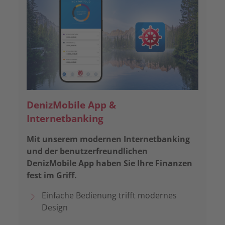
DenizMobile App &
Internetbanking
Mit unserem modernen Internetbanking
und der benutzerfreundlichen
DenizMobile App haben Sie Ihre Finanzen
fest im Griff.
Einfache Bedienung trifft modernes
Design