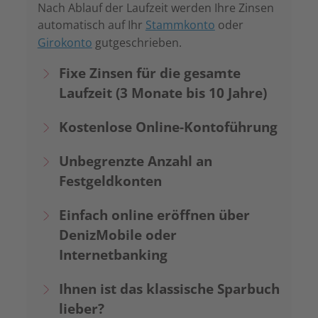
Nach Ablauf der Laufzeit werden Ihre Zinsen
automatisch auf Ihr
Stammkonto
oder
Girokonto
gutgeschrieben.
Fixe Zinsen für die gesamte
Laufzeit (3 Monate bis 10 Jahre)
Kostenlose Online-Kontoführung
Unbegrenzte Anzahl an
Festgeldkonten
Einfach online eröffnen über
DenizMobile oder
Internetbanking
Ihnen ist das klassische Sparbuch
lieber?