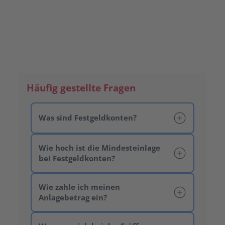
Termin vereinbaren
Häufig gestellte Fragen
Was sind Festgeldkonten?
Wie hoch ist die Mindesteinlage
bei Festgeldkonten?
Wie zahle ich meinen
Anlagebetrag ein?