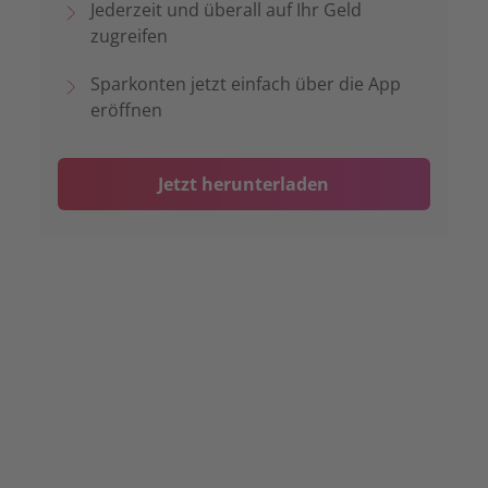
Jederzeit und überall auf Ihr Geld
zugreifen
Sparkonten jetzt einfach über die App
eröffnen
Jetzt herunterladen