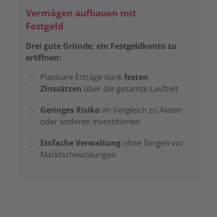
Vermögen aufbauen mit
Festgeld
Drei gute Gründe, ein Festgeldkonto zu
eröffnen:
Planbare Erträge dank
festen
Zinssätzen
über die gesamte Laufzeit
Geringes Risiko
im Vergleich zu Aktien
oder anderen Investitionen
Einfache Verwaltung
ohne Sorgen vor
Marktschwankungen