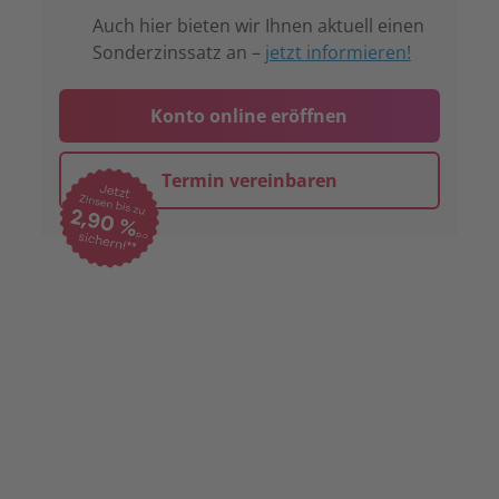
Auch hier bieten wir Ihnen aktuell einen
Sonderzinssatz an –
jetzt informieren!
Konto online eröffnen
Termin vereinbaren