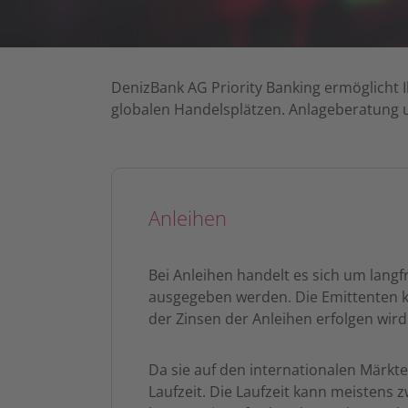
DenizBank AG Priority Banking ermöglicht 
globalen Handelsplätzen. Anlageberatung u
Anleihen
Bei Anleihen handelt es sich um lang
ausgegeben werden. Die Emittenten 
der Zinsen der Anleihen erfolgen wird
Da sie auf den internationalen Märk
Laufzeit. Die Laufzeit kann meistens z