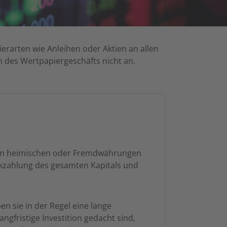
erarten wie Anleihen oder Aktien an allen
 des Wertpapiergeschäfts nicht an.
en in heimischen oder Fremdwährungen
kzahlung des gesamten Kapitals und
 sie in der Regel eine lange
angfristige Investition gedacht sind,