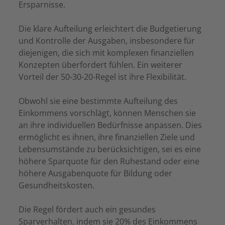
Ersparnisse.
Die klare Aufteilung erleichtert die Budgetierung
und Kontrolle der Ausgaben, insbesondere für
diejenigen, die sich mit komplexen finanziellen
Konzepten überfordert fühlen. Ein weiterer
Vorteil der 50-30-20-Regel ist ihre Flexibilität.
Obwohl sie eine bestimmte Aufteilung des
Einkommens vorschlägt, können Menschen sie
an ihre individuellen Bedürfnisse anpassen. Dies
ermöglicht es ihnen, ihre finanziellen Ziele und
Lebensumstände zu berücksichtigen, sei es eine
höhere Sparquote für den Ruhestand oder eine
höhere Ausgabenquote für Bildung oder
Gesundheitskosten.
Die Regel fördert auch ein gesundes
Sparverhalten, indem sie 20% des Einkommens