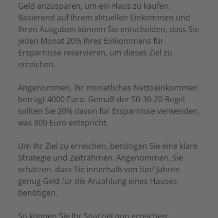
Geld anzusparen, um ein Haus zu kaufen.
Basierend auf Ihrem aktuellen Einkommen und
Ihren Ausgaben können Sie entscheiden, dass Sie
jeden Monat 20% Ihres Einkommens für
Ersparnisse reservieren, um dieses Ziel zu
erreichen.
Angenommen, Ihr monatliches Nettoeinkommen
beträgt 4000 Euro. Gemäß der 50-30-20-Regel
sollten Sie 20% davon für Ersparnisse verwenden,
was 800 Euro entspricht.
Um Ihr Ziel zu erreichen, benötigen Sie eine klare
Strategie und Zeitrahmen. Angenommen, Sie
schätzen, dass Sie innerhalb von fünf Jahren
genug Geld für die Anzahlung eines Hauses
benötigen.
So können Sie Ihr Sparziel nun erreichen: