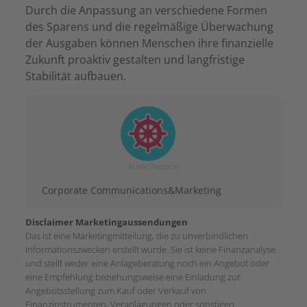
Durch die Anpassung an verschiedene Formen
des Sparens und die regelmäßige Überwachung
der Ausgaben können Menschen ihre finanzielle
Zukunft proaktiv gestalten und langfristige
Stabilität aufbauen.
Autor/Autorin
Corporate Communications&Marketing
Disclaimer Marketingaussendungen
Das ist eine Marketingmitteilung, die zu unverbindlichen
Informationszwecken erstellt wurde. Sie ist keine Finanzanalyse
und stellt weder eine Anlageberatung noch ein Angebot oder
eine Empfehlung beziehungsweise eine Einladung zur
Angebotsstellung zum Kauf oder Verkauf von
Finanzinstrumenten, Veranlagungen oder sonstigen