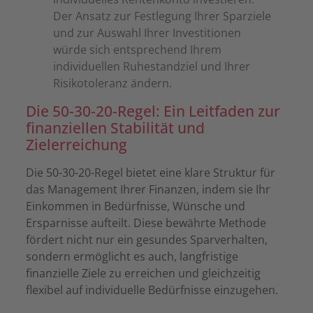
Der Ansatz zur Festlegung Ihrer Sparziele
und zur Auswahl Ihrer Investitionen
würde sich entsprechend Ihrem
individuellen Ruhestandziel und Ihrer
Risikotoleranz ändern.
Die 50-30-20-Regel: Ein Leitfaden zur
finanziellen Stabilität und
Zielerreichung
Die 50-30-20-Regel bietet eine klare Struktur für
das Management Ihrer Finanzen, indem sie Ihr
Einkommen in Bedürfnisse, Wünsche und
Ersparnisse aufteilt. Diese bewährte Methode
fördert nicht nur ein gesundes Sparverhalten,
sondern ermöglicht es auch, langfristige
finanzielle Ziele zu erreichen und gleichzeitig
flexibel auf individuelle Bedürfnisse einzugehen.