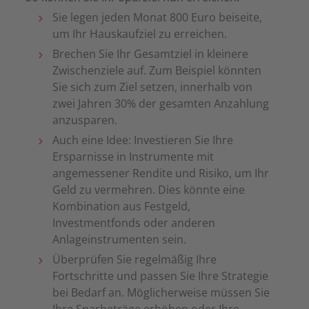
Sie legen jeden Monat 800 Euro beiseite,
um Ihr Hauskaufziel zu erreichen.
Brechen Sie Ihr Gesamtziel in kleinere
Zwischenziele auf. Zum Beispiel könnten
Sie sich zum Ziel setzen, innerhalb von
zwei Jahren 30% der gesamten Anzahlung
anzusparen.
Auch eine Idee: Investieren Sie Ihre
Ersparnisse in Instrumente mit
angemessener Rendite und Risiko, um Ihr
Geld zu vermehren. Dies könnte eine
Kombination aus Festgeld,
Investmentfonds oder anderen
Anlageinstrumenten sein.
Überprüfen Sie regelmäßig Ihre
Fortschritte und passen Sie Ihre Strategie
bei Bedarf an. Möglicherweise müssen Sie