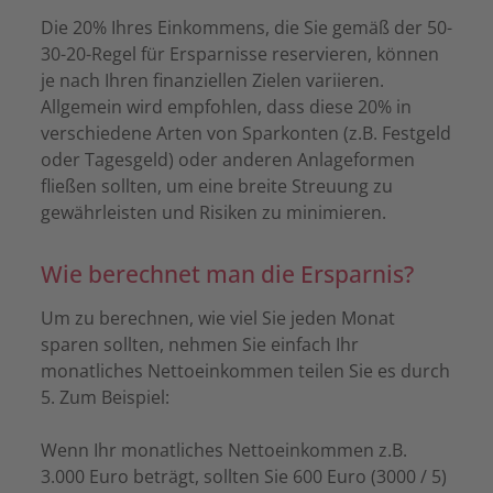
Die 20% Ihres Einkommens, die Sie gemäß der 50-
30-20-Regel für Ersparnisse reservieren, können
je nach Ihren finanziellen Zielen variieren.
Allgemein wird empfohlen, dass diese 20% in
verschiedene Arten von Sparkonten (z.B. Festgeld
oder Tagesgeld) oder anderen Anlageformen
fließen sollten, um eine breite Streuung zu
gewährleisten und Risiken zu minimieren.
Wie berechnet man die Ersparnis?
Um zu berechnen, wie viel Sie jeden Monat
sparen sollten, nehmen Sie einfach Ihr
monatliches Nettoeinkommen teilen Sie es durch
5. Zum Beispiel:
Wenn Ihr monatliches Nettoeinkommen z.B.
3.000 Euro beträgt, sollten Sie 600 Euro (3000 / 5)