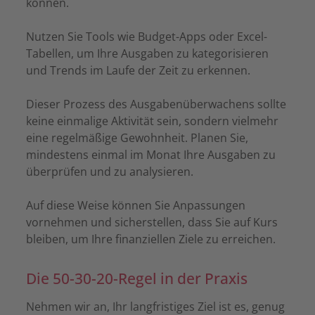
können.
Nutzen Sie Tools wie Budget-Apps oder Excel-
Tabellen, um Ihre Ausgaben zu kategorisieren
und Trends im Laufe der Zeit zu erkennen.
Dieser Prozess des Ausgabenüberwachens sollte
keine einmalige Aktivität sein, sondern vielmehr
eine regelmäßige Gewohnheit. Planen Sie,
mindestens einmal im Monat Ihre Ausgaben zu
überprüfen und zu analysieren.
Auf diese Weise können Sie Anpassungen
vornehmen und sicherstellen, dass Sie auf Kurs
bleiben, um Ihre finanziellen Ziele zu erreichen.
Die 50-30-20-Regel in der Praxis
Nehmen wir an, Ihr langfristiges Ziel ist es, genug