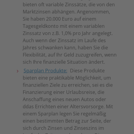
bieten oft variable Zinssätze, die von den
Marktzinsen abhängen. Angenommen,
Sie haben 20.000 Euro auf einem
Tagesgeldkonto mit einem variablen
Zinssatz von z.B. 1,0% pro Jahr angelegt.
Auch wenn der Zinssatz im Laufe des
Jahres schwanken kann, haben Sie die
Flexibilität, auf Ihr Geld zuzugreifen, wenn
sich Ihre finanzielle Situation ändert.
Sparplan Produkte:
Diese Produkte
bieten eine praktikable Möglichkeit, um
finanziellen Ziele zu erreichen, sei es die
Finanzierung einer Urlaubsreise, die
Anschaffung eines neuen Autos oder
ddas Errichten einer Altersvorsorge. Mit
einem Sparplan legen Sie regelmäßig
einen bestimmten Betrag zur Seite, der
sich durch Zinsen und Zinseszins im