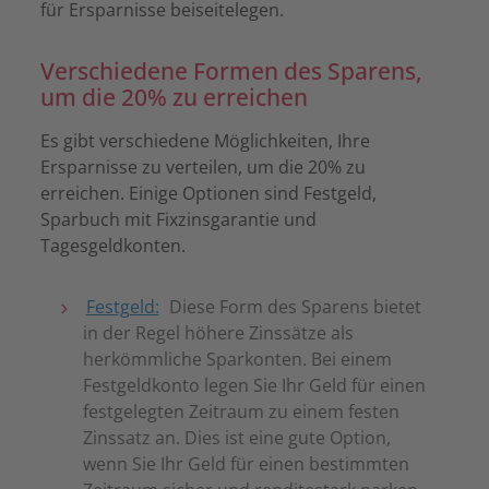
für Ersparnisse beiseitelegen.
Verschiedene Formen des Sparens,
um die 20% zu erreichen
Es gibt verschiedene Möglichkeiten, Ihre
Ersparnisse zu verteilen, um die 20% zu
erreichen. Einige Optionen sind Festgeld,
Sparbuch mit Fixzinsgarantie und
Tagesgeldkonten.
Festgeld:
Diese Form des Sparens bietet
in der Regel höhere Zinssätze als
herkömmliche Sparkonten. Bei einem
Festgeldkonto legen Sie Ihr Geld für einen
festgelegten Zeitraum zu einem festen
Zinssatz an. Dies ist eine gute Option,
wenn Sie Ihr Geld für einen bestimmten