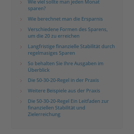
Wie viel sollte man jeden Monat
sparen?
Wie berechnet man die Ersparnis
Verschiedene Formen des Sparens,
um die 20 zu erreichen
Langfristige finanzielle Stabilität durch
regelmasiges Sparen
So behalten Sie Ihre Ausgaben im
Überblick
Die 50-30-20-Regel in der Praxis
Weitere Beispiele aus der Praxis
Die 50-30-20-Regel Ein Leitfaden zur
finanziellen Stabilität und
Zielerreichung