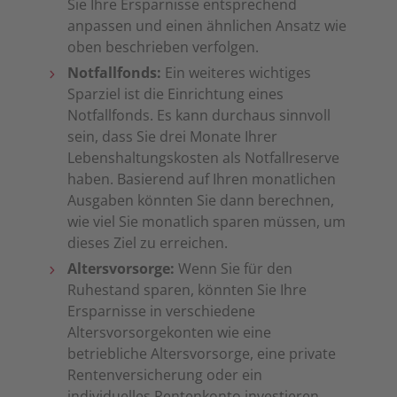
Sie Ihre Ersparnisse entsprechend
anpassen und einen ähnlichen Ansatz wie
oben beschrieben verfolgen.
Notfallfonds:
Ein weiteres wichtiges
Sparziel ist die Einrichtung eines
Notfallfonds. Es kann durchaus sinnvoll
sein, dass Sie drei Monate Ihrer
Lebenshaltungskosten als Notfallreserve
haben. Basierend auf Ihren monatlichen
Ausgaben könnten Sie dann berechnen,
wie viel Sie monatlich sparen müssen, um
dieses Ziel zu erreichen.
Altersvorsorge:
Wenn Sie für den
Ruhestand sparen, könnten Sie Ihre
Ersparnisse in verschiedene
Altersvorsorgekonten wie eine
betriebliche Altersvorsorge, eine private
Rentenversicherung oder ein
individuelles Rentenkonto investieren.