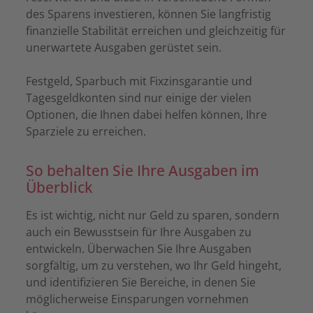
des Sparens investieren, können Sie langfristig
finanzielle Stabilität erreichen und gleichzeitig für
unerwartete Ausgaben gerüstet sein.
Festgeld, Sparbuch mit Fixzinsgarantie und
Tagesgeldkonten sind nur einige der vielen
Optionen, die Ihnen dabei helfen können, Ihre
Sparziele zu erreichen.
So behalten Sie Ihre Ausgaben im
Überblick
Es ist wichtig, nicht nur Geld zu sparen, sondern
auch ein Bewusstsein für Ihre Ausgaben zu
entwickeln. Überwachen Sie Ihre Ausgaben
sorgfältig, um zu verstehen, wo Ihr Geld hingeht,
und identifizieren Sie Bereiche, in denen Sie
möglicherweise Einsparungen vornehmen