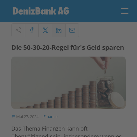
Die 50-30-20-Regel für's Geld sparen
Mai 27, 2024
Finance
Das Thema Finanzen kann oft
überwältigend sein, insbesondere wenn es