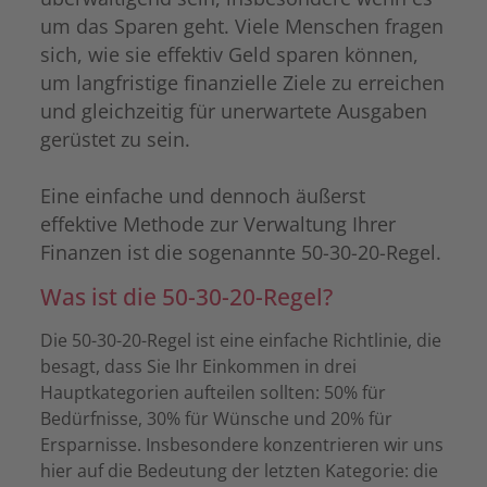
um das Sparen geht. Viele Menschen fragen
sich, wie sie effektiv Geld sparen können,
um langfristige finanzielle Ziele zu erreichen
und gleichzeitig für unerwartete Ausgaben
gerüstet zu sein.
Eine einfache und dennoch äußerst
effektive Methode zur Verwaltung Ihrer
Finanzen ist die sogenannte 50-30-20-Regel.
Was ist die 50-30-20-Regel?
Die 50-30-20-Regel ist eine einfache Richtlinie, die
besagt, dass Sie Ihr Einkommen in drei
Hauptkategorien aufteilen sollten: 50% für
Bedürfnisse, 30% für Wünsche und 20% für
Ersparnisse. Insbesondere konzentrieren wir uns
hier auf die Bedeutung der letzten Kategorie: die