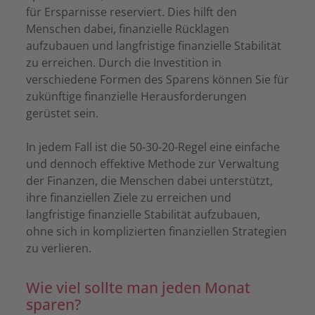
für Ersparnisse reserviert. Dies hilft den
Menschen dabei, finanzielle Rücklagen
aufzubauen und langfristige finanzielle Stabilität
zu erreichen. Durch die Investition in
verschiedene Formen des Sparens können Sie für
zukünftige finanzielle Herausforderungen
gerüstet sein.
In jedem Fall ist die 50-30-20-Regel eine einfache
und dennoch effektive Methode zur Verwaltung
der Finanzen, die Menschen dabei unterstützt,
ihre finanziellen Ziele zu erreichen und
langfristige finanzielle Stabilität aufzubauen,
ohne sich in komplizierten finanziellen Strategien
zu verlieren.
Wie viel sollte man jeden Monat
sparen?