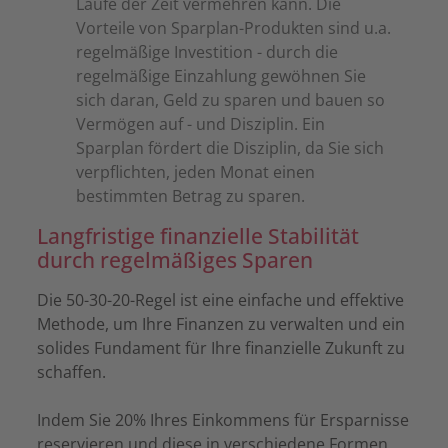
Laufe der Zeit vermehren kann. Die
Vorteile von Sparplan-Produkten sind u.a.
regelmäßige Investition - durch die
regelmäßige Einzahlung gewöhnen Sie
sich daran, Geld zu sparen und bauen so
Vermögen auf - und Disziplin. Ein
Sparplan fördert die Disziplin, da Sie sich
verpflichten, jeden Monat einen
bestimmten Betrag zu sparen.
Langfristige finanzielle Stabilität
durch regelmäßiges Sparen
Die 50-30-20-Regel ist eine einfache und effektive
Methode, um Ihre Finanzen zu verwalten und ein
solides Fundament für Ihre finanzielle Zukunft zu
schaffen.
Indem Sie 20% Ihres Einkommens für Ersparnisse
reservieren und diese in verschiedene Formen