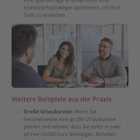
Ihre Sparbeträge erhöhen oder Ihre
Investitionsstrategie optimieren, um Ihre
Ziele zu erreichen.
Weitere Beispiele aus der Praxis
Große Urlaubsreise:
Wenn Sie
beispielsweise eine große Urlaubsreise
planen und wissen, dass Sie dafür in zwei
Jahren 10.000 Euro benötigen, könnten