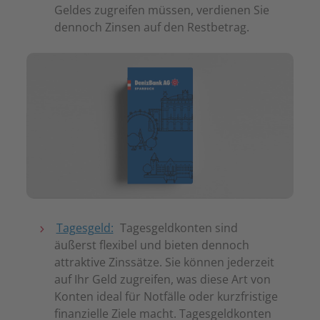
Geldes zugreifen müssen, verdienen Sie
dennoch Zinsen auf den Restbetrag.
Tagesgeld:
Tagesgeldkonten sind
äußerst flexibel und bieten dennoch
attraktive Zinssätze. Sie können jederzeit
auf Ihr Geld zugreifen, was diese Art von
Konten ideal für Notfälle oder kurzfristige
finanzielle Ziele macht. Tagesgeldkonten